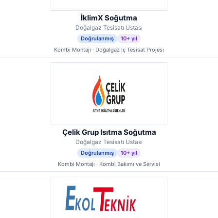
İklimX Soğutma
Doğalgaz Tesisatı Ustası
Doğrulanmış
10+ yıl
Kombi Montajı · Doğalgaz İç Tesisat Projesi
Çelik Grup Isıtma Soğutma
Doğalgaz Tesisatı Ustası
Doğrulanmış
10+ yıl
Kombi Montajı · Kombi Bakımı ve Servisi