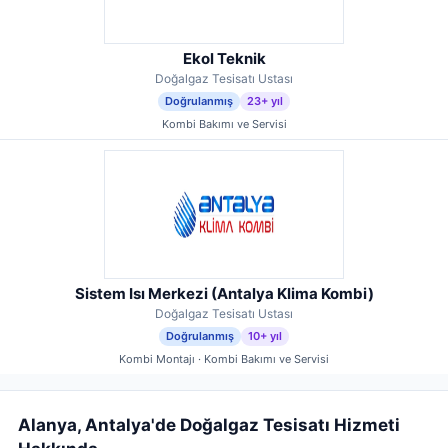
Ekol Teknik
Doğalgaz Tesisatı Ustası
Doğrulanmış
23+ yıl
Kombi Bakımı ve Servisi
Sistem Isı Merkezi (Antalya Klima Kombi)
Doğalgaz Tesisatı Ustası
Doğrulanmış
10+ yıl
Kombi Montajı · Kombi Bakımı ve Servisi
Alanya, Antalya'de Doğalgaz Tesisatı Hizmeti