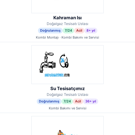
Kahraman Isı
Doğalgaz Tesisatı Ustası
Doğrulanmış
7/24
Acil
8+ yıl
Kombi Montajı · Kombi Bakımı ve Servisi
Su Tesisatçımız
Doğalgaz Tesisatı Ustası
Doğrulanmış
7/24
Acil
36+ yıl
Kombi Bakımı ve Servisi