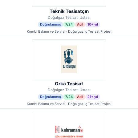
Teknik Tesisatçın
Doğalgaz Tesisatı Ustası
Doğrulanmış
7/24
Acil
10+ yıl
Kombi Bakımı ve Servisi · Doğalgaz İç Tesisat Projesi
Orka Tesisat
Doğalgaz Tesisatı Ustası
Doğrulanmış
7/24
Acil
21+ yıl
Kombi Bakımı ve Servisi · Doğalgaz İç Tesisat Projesi