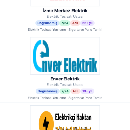
İzmir Merkez Elektrik
Elektrik Tesisatı Ustası
Doğrulanmış
7/24
Acil
22+ yıl
Elektrik Tesisatı Yenileme · Sigorta ve Pano Tamiri
Enver Elektrik
Elektrik Tesisatı Ustası
Doğrulanmış
7/24
Acil
10+ yıl
Elektrik Tesisatı Yenileme · Sigorta ve Pano Tamiri