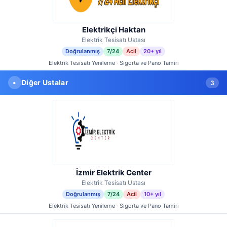
Elektrikçi Haktan
Elektrik Tesisatı Ustası
Doğrulanmış
7/24
Acil
20+ yıl
Elektrik Tesisatı Yenileme · Sigorta ve Pano Tamiri
•
Diğer Ustalar
3
İzmir Elektrik Center
Elektrik Tesisatı Ustası
Doğrulanmış
7/24
Acil
10+ yıl
Elektrik Tesisatı Yenileme · Sigorta ve Pano Tamiri