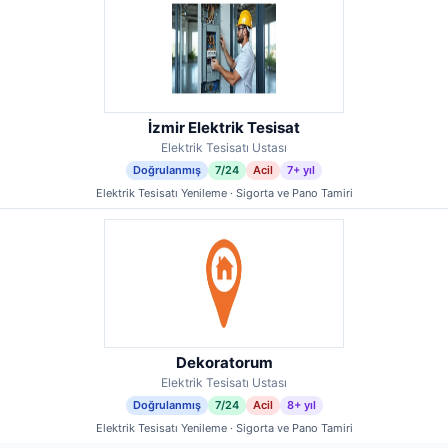
İzmir Elektrik Tesisat
Elektrik Tesisatı Ustası
Doğrulanmış
7/24
Acil
7+ yıl
Elektrik Tesisatı Yenileme · Sigorta ve Pano Tamiri
Dekoratorum
Elektrik Tesisatı Ustası
Doğrulanmış
7/24
Acil
8+ yıl
Elektrik Tesisatı Yenileme · Sigorta ve Pano Tamiri