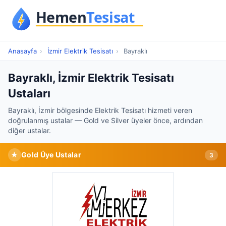
Anasayfa
›
İzmir Elektrik Tesisatı
›
Bayraklı
Bayraklı, İzmir Elektrik Tesisatı
Ustaları
Bayraklı, İzmir bölgesinde Elektrik Tesisatı hizmeti veren
doğrulanmış ustalar — Gold ve Silver üyeler önce, ardından
diğer ustalar.
★
Gold Üye Ustalar
3