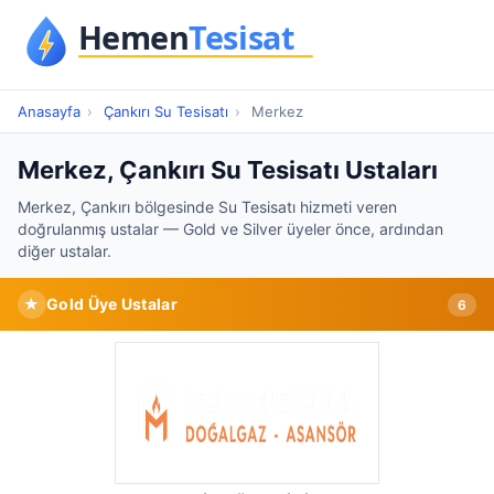
Anasayfa
›
Çankırı Su Tesisatı
›
Merkez
Merkez, Çankırı Su Tesisatı Ustaları
Merkez, Çankırı bölgesinde Su Tesisatı hizmeti veren
doğrulanmış ustalar — Gold ve Silver üyeler önce, ardından
diğer ustalar.
★
Gold Üye Ustalar
6