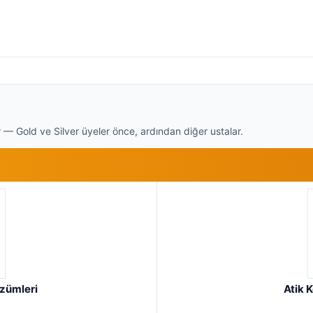
 — Gold ve Silver üyeler önce, ardından diğer ustalar.
özümleri
Atik 