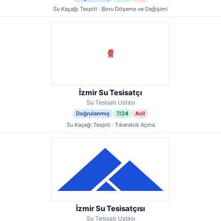
Su Kaçağı Tespiti · Boru Döşeme ve Değişimi
İzmir Su Tesisatçı
Su Tesisatı Ustası
Doğrulanmış
7/24
Acil
Su Kaçağı Tespiti · Tıkanıklık Açma
İzmir Su Tesisatçısı
Su Tesisatı Ustası