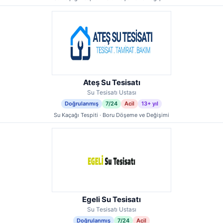
Ateş Su Tesisatı
Su Tesisatı Ustası
Doğrulanmış
7/24
Acil
13+ yıl
Su Kaçağı Tespiti · Boru Döşeme ve Değişimi
Egeli Su Tesisatı
Su Tesisatı Ustası
Doğrulanmış
7/24
Acil