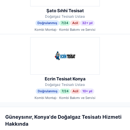
Şato Sıhhi Tesisat
Doğalgaz Tesisatı Ustası
Doğrulanmış
7/24
Acil
32+ yıl
Kombi Montajı · Kombi Bakımı ve Servisi
Ecrin Tesisat Konya
Doğalgaz Tesisatı Ustası
Doğrulanmış
7/24
Acil
10+ yıl
Kombi Montajı · Kombi Bakımı ve Servisi
Güneysınır, Konya'de Doğalgaz Tesisatı Hizmeti
Hakkında