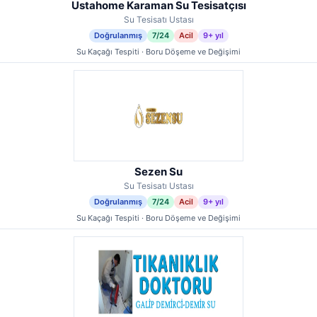
Ustahome Karaman Su Tesisatçısı
Su Tesisatı Ustası
Doğrulanmış
7/24
Acil
9+ yıl
Su Kaçağı Tespiti · Boru Döşeme ve Değişimi
Sezen Su
Su Tesisatı Ustası
Doğrulanmış
7/24
Acil
9+ yıl
Su Kaçağı Tespiti · Boru Döşeme ve Değişimi