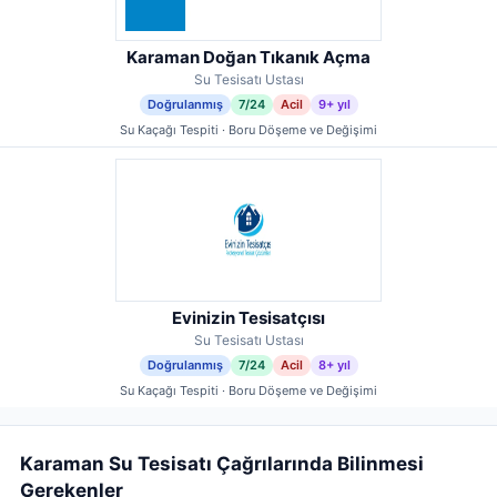
Karaman Doğan Tıkanık Açma
Su Tesisatı Ustası
Doğrulanmış
7/24
Acil
9+ yıl
Su Kaçağı Tespiti · Boru Döşeme ve Değişimi
Evinizin Tesisatçısı
Su Tesisatı Ustası
Doğrulanmış
7/24
Acil
8+ yıl
Su Kaçağı Tespiti · Boru Döşeme ve Değişimi
Karaman Su Tesisatı Çağrılarında Bilinmesi
Gerekenler