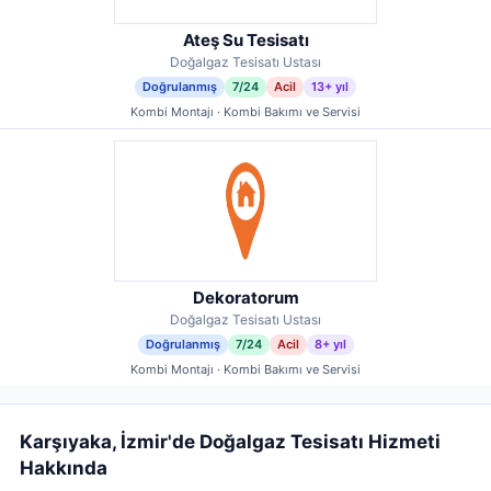
Ateş Su Tesisatı
Doğalgaz Tesisatı Ustası
Doğrulanmış
7/24
Acil
13+ yıl
Kombi Montajı · Kombi Bakımı ve Servisi
Dekoratorum
Doğalgaz Tesisatı Ustası
Doğrulanmış
7/24
Acil
8+ yıl
Kombi Montajı · Kombi Bakımı ve Servisi
Karşıyaka, İzmir'de Doğalgaz Tesisatı Hizmeti
Hakkında