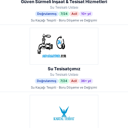
Güven Sürmeli İnşaat & Tesisat Hizmetleri
Su Tesisatı Ustası
Doğrulanmış
7/24
Acil
10+ yıl
Su Kaçağı Tespiti · Boru Döşeme ve Değişimi
Su Tesisatçımız
Su Tesisatı Ustası
Doğrulanmış
7/24
Acil
36+ yıl
Su Kaçağı Tespiti · Boru Döşeme ve Değişimi