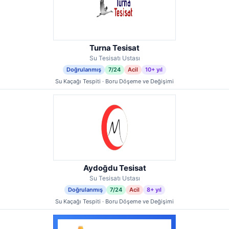
Turna Tesisat
Su Tesisatı Ustası
Doğrulanmış
7/24
Acil
10+ yıl
Su Kaçağı Tespiti · Boru Döşeme ve Değişimi
Aydoğdu Tesisat
Su Tesisatı Ustası
Doğrulanmış
7/24
Acil
8+ yıl
Su Kaçağı Tespiti · Boru Döşeme ve Değişimi