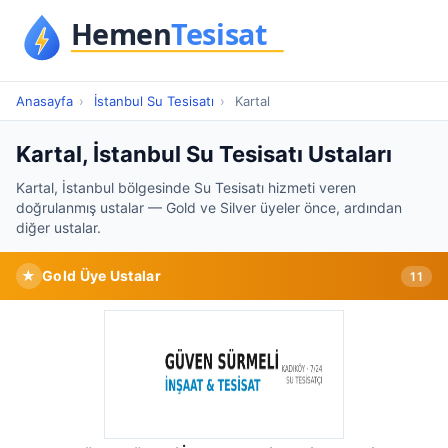
Anasayfa
›
İstanbul Su Tesisatı
›
Kartal
Kartal, İstanbul Su Tesisatı Ustaları
Kartal, İstanbul bölgesinde Su Tesisatı hizmeti veren
doğrulanmış ustalar — Gold ve Silver üyeler önce, ardından
diğer ustalar.
★
Gold Üye Ustalar
11