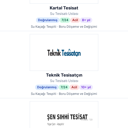
Kartal Tesisat
Su Tesisatı Ustası
Doğrulanmış
7/24
Acil
8+ yıl
Su Kaçağı Tespiti · Boru Döşeme ve Değişimi
Teknik Tesisatçın
Su Tesisatı Ustası
Doğrulanmış
7/24
Acil
10+ yıl
Su Kaçağı Tespiti · Boru Döşeme ve Değişimi