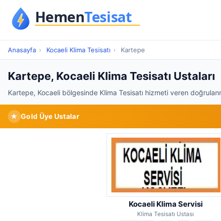
Anasayfa
›
Kocaeli Klima Tesisatı
›
Kartepe
Kartepe, Kocaeli Klima Tesisatı Ustaları
Kartepe, Kocaeli bölgesinde Klima Tesisatı hizmeti veren doğrulanm
★
Gold Üye Ustalar
Kocaeli Klima Servisi
Klima Tesisatı Ustası