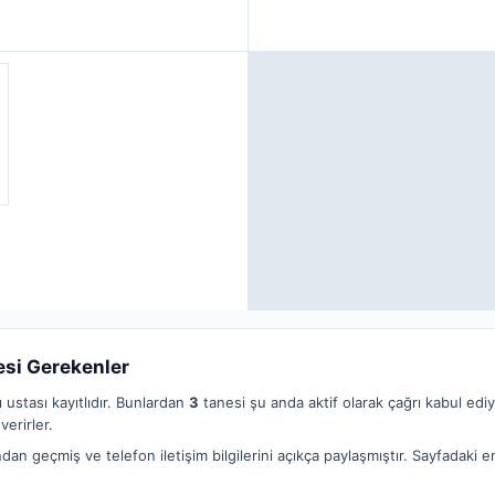
esi Gerekenler
 ustası kayıtlıdır. Bunlardan
3
tanesi şu anda aktif olarak çağrı kabul edi
verirler.
dan geçmiş ve telefon iletişim bilgilerini açıkça paylaşmıştır. Sayfadaki