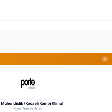
3
 Mühendislik (Kocaeli Kombi Klima)
Klima Tesisatı Ustası