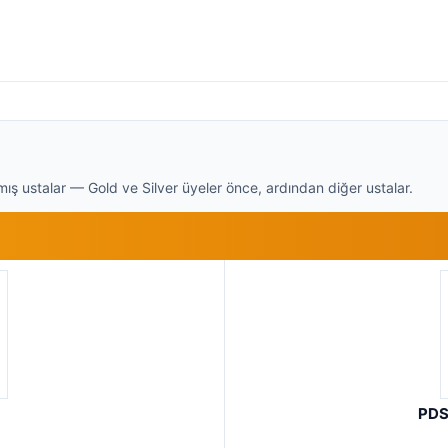
ış ustalar — Gold ve Silver üyeler önce, ardından diğer ustalar.
PDS