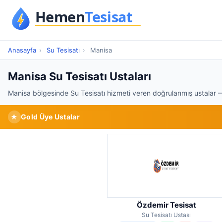
Anasayfa
›
Su Tesisatı
›
Manisa
Manisa Su Tesisatı Ustaları
Manisa bölgesinde Su Tesisatı hizmeti veren doğrulanmış ustalar —
★
Gold Üye Ustalar
Özdemir Tesisat
Su Tesisatı Ustası