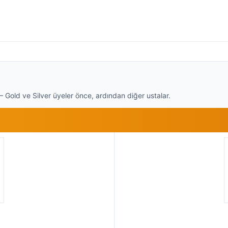
 Gold ve Silver üyeler önce, ardından diğer ustalar.