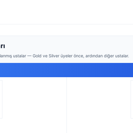
rı
anmış ustalar — Gold ve Silver üyeler önce, ardından diğer ustalar.