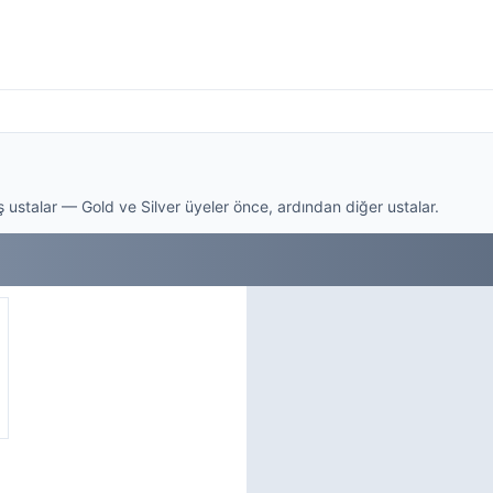
ustalar — Gold ve Silver üyeler önce, ardından diğer ustalar.