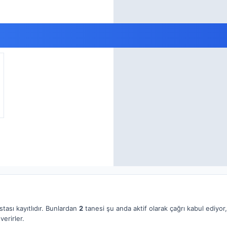
stası kayıtlıdır. Bunlardan
2
tanesi şu anda aktif olarak çağrı kabul ediyor
verirler.