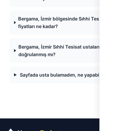
Bergama, İzmir bölgesinde Sıhhi Tesisat
fiyatları ne kadar?
Bergama, İzmir Sıhhi Tesisat ustaları
doğrulanmış mı?
Sayfada usta bulamadım, ne yapabilirim?