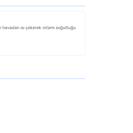
ın havadan ısı çekerek ortamı soğuttuğu