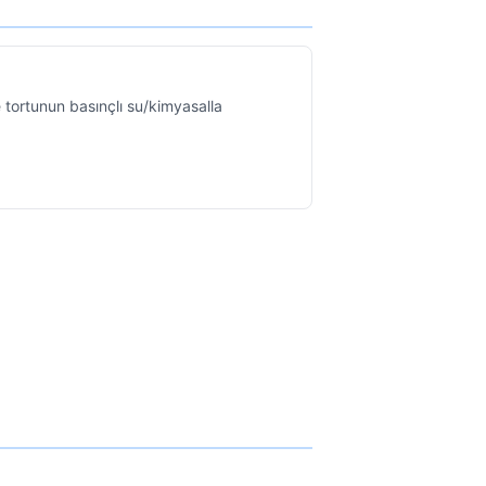
 tortunun basınçlı su/kimyasalla