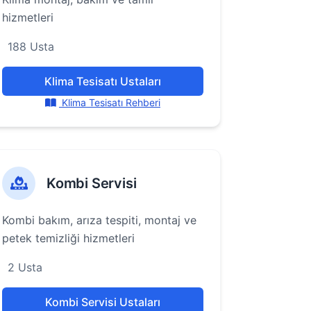
hizmetleri
188 Usta
Klima Tesisatı Ustaları
Klima Tesisatı Rehberi
Kombi Servisi
Kombi bakım, arıza tespiti, montaj ve
petek temizliği hizmetleri
2 Usta
Kombi Servisi Ustaları