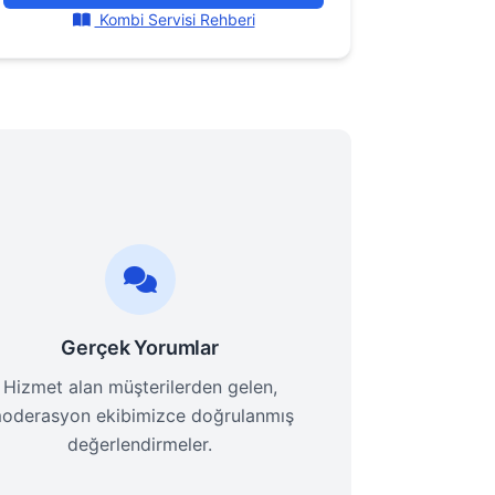
Kombi Servisi Rehberi
Gerçek Yorumlar
Hizmet alan müşterilerden gelen,
oderasyon ekibimizce doğrulanmış
değerlendirmeler.