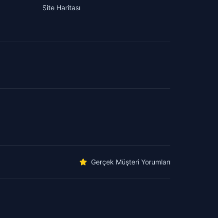
Site Haritası
Gerçek Müşteri Yorumları