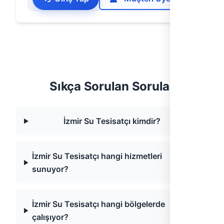
Sıkça Sorulan Sorular
İzmir Su Tesisatçı kimdir?
İzmir Su Tesisatçı hangi hizmetleri
sunuyor?
İzmir Su Tesisatçı hangi bölgelerde
çalışıyor?