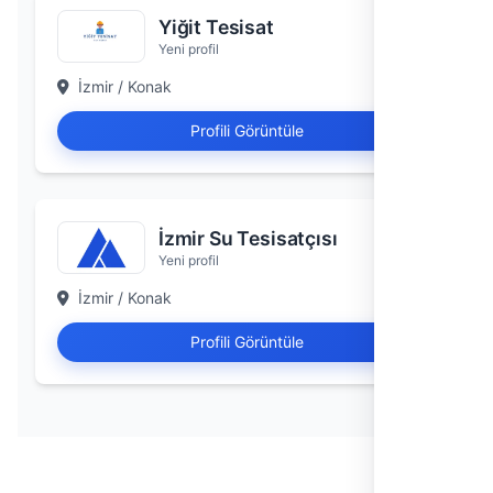
Yiğit Tesisat
Yeni profil
İzmir / Konak
Profili Görüntüle
İzmir Su Tesisatçısı
Yeni profil
İzmir / Konak
Profili Görüntüle