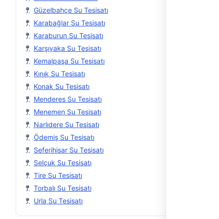
Güzelbahçe Su Tesisatı
Karabağlar Su Tesisatı
Karaburun Su Tesisatı
Karşıyaka Su Tesisatı
Kemalpaşa Su Tesisatı
Kınık Su Tesisatı
Konak Su Tesisatı
Menderes Su Tesisatı
Menemen Su Tesisatı
Narlıdere Su Tesisatı
Ödemiş Su Tesisatı
Seferihisar Su Tesisatı
Selçuk Su Tesisatı
Tire Su Tesisatı
Torbalı Su Tesisatı
Urla Su Tesisatı