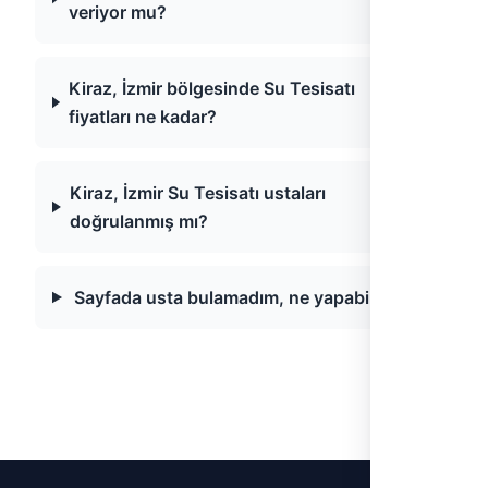
veriyor mu?
Kiraz, İzmir bölgesinde Su Tesisatı
fiyatları ne kadar?
Kiraz, İzmir Su Tesisatı ustaları
doğrulanmış mı?
Sayfada usta bulamadım, ne yapabilirim?