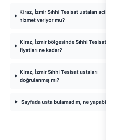
Kiraz, İzmir Sıhhi Tesisat ustaları acil
hizmet veriyor mu?
Kiraz, İzmir bölgesinde Sıhhi Tesisat
fiyatları ne kadar?
Kiraz, İzmir Sıhhi Tesisat ustaları
doğrulanmış mı?
Sayfada usta bulamadım, ne yapabilirim?