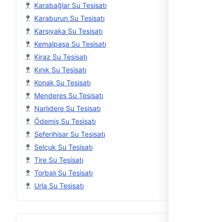
Karabağlar Su Tesisatı
Karaburun Su Tesisatı
Karşıyaka Su Tesisatı
Kemalpaşa Su Tesisatı
Kiraz Su Tesisatı
Kınık Su Tesisatı
Konak Su Tesisatı
Menderes Su Tesisatı
Narlıdere Su Tesisatı
Ödemiş Su Tesisatı
Seferihisar Su Tesisatı
Selçuk Su Tesisatı
Tire Su Tesisatı
Torbalı Su Tesisatı
Urla Su Tesisatı