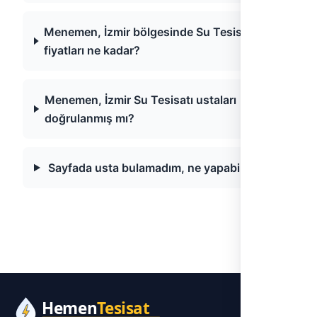
Menemen, İzmir bölgesinde Su Tesisatı
fiyatları ne kadar?
Menemen, İzmir Su Tesisatı ustaları
doğrulanmış mı?
Sayfada usta bulamadım, ne yapabilirim?