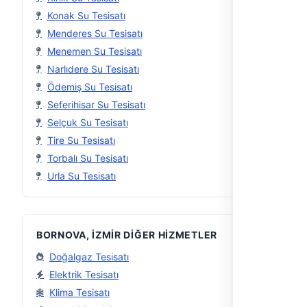
Konak Su Tesisatı
Menderes Su Tesisatı
Menemen Su Tesisatı
Narlıdere Su Tesisatı
Ödemiş Su Tesisatı
Seferihisar Su Tesisatı
Selçuk Su Tesisatı
Tire Su Tesisatı
Torbalı Su Tesisatı
Urla Su Tesisatı
BORNOVA, İZMIR DIĞER HIZMETLER
Doğalgaz Tesisatı
Elektrik Tesisatı
Klima Tesisatı