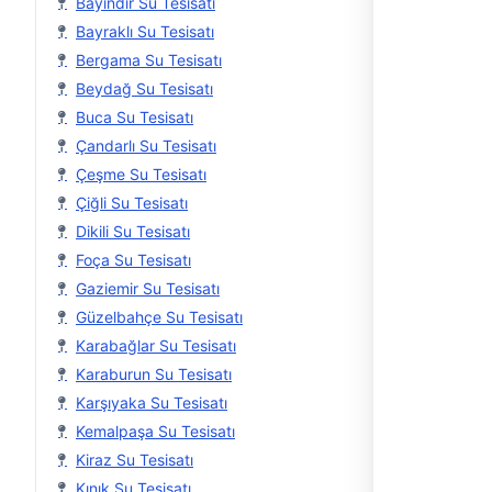
Bayındır Su Tesisatı
Bayraklı Su Tesisatı
Bergama Su Tesisatı
Beydağ Su Tesisatı
Buca Su Tesisatı
Çandarlı Su Tesisatı
Çeşme Su Tesisatı
Çiğli Su Tesisatı
Dikili Su Tesisatı
Foça Su Tesisatı
Gaziemir Su Tesisatı
Güzelbahçe Su Tesisatı
Karabağlar Su Tesisatı
Karaburun Su Tesisatı
Karşıyaka Su Tesisatı
Kemalpaşa Su Tesisatı
Kiraz Su Tesisatı
Kınık Su Tesisatı