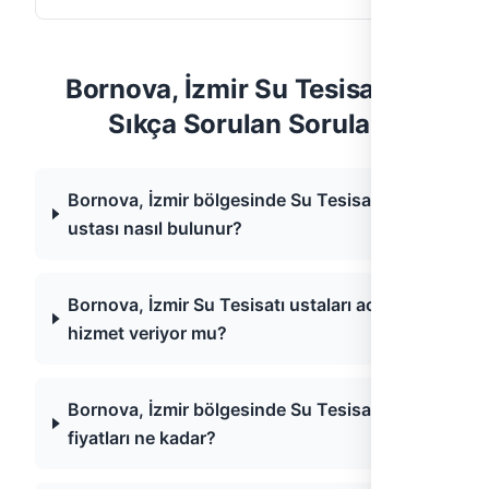
Bornova, İzmir Su Tesisatı —
Sıkça Sorulan Sorular
Bornova, İzmir bölgesinde Su Tesisatı
ustası nasıl bulunur?
Bornova, İzmir Su Tesisatı ustaları acil
hizmet veriyor mu?
Bornova, İzmir bölgesinde Su Tesisatı
fiyatları ne kadar?