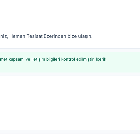
seniz, Hemen Tesisat üzerinden bize ulaşın.
et kapsamı ve iletişim bilgileri kontrol edilmiştir. İçerik