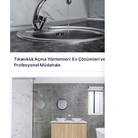
Tıkanıklık Açma Yöntemleri: Ev Çözümleri ve
Profesyonel Müdahale