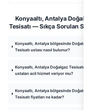
Konyaaltı, Antalya Doğalgaz
Tesisatı — Sıkça Sorulan Sorular
Konyaaltı, Antalya bölgesinde Doğalgaz
Tesisatı ustası nasıl bulunur?
Konyaaltı, Antalya Doğalgaz Tesisatı
ustaları acil hizmet veriyor mu?
Konyaaltı, Antalya bölgesinde Doğalgaz
Tesisatı fiyatları ne kadar?