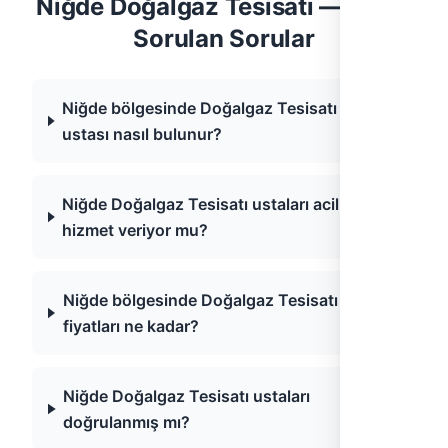
Niğde Doğalgaz Tesisatı — Sıkça
Sorulan Sorular
Niğde bölgesinde Doğalgaz Tesisatı
ustası nasıl bulunur?
Niğde Doğalgaz Tesisatı ustaları acil
hizmet veriyor mu?
Niğde bölgesinde Doğalgaz Tesisatı
fiyatları ne kadar?
Niğde Doğalgaz Tesisatı ustaları
doğrulanmış mı?