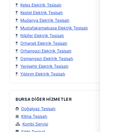
Keles Elektrik Tesisatı
Kestel Elektrik Tesisatı
Mudanya Elektrik Tesisatı
Mustafakemalpaşa Elektrik Tesisatı
Nilüfer Elektrik Tesisatı
Orhaneli Elektrik Tesisatı
Orhangazi Elektrik Tesisatı
Osmangazi Elektrik Tesisatı
Yenişehir Elektrik Tesisatı
Yıldırım Elektrik Tesisatı
BURSA DIĞER HIZMETLER
Doğalgaz Tesisatı
Klima Tesisatı
Kombi Servisi
Sıhhi Tesisat