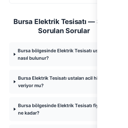
Bursa Elektrik Tesisatı — Sıkça
Sorulan Sorular
Bursa bölgesinde Elektrik Tesisatı ustası
nasıl bulunur?
Bursa Elektrik Tesisatı ustaları acil hizmet
veriyor mu?
Bursa bölgesinde Elektrik Tesisatı fiyatları
ne kadar?