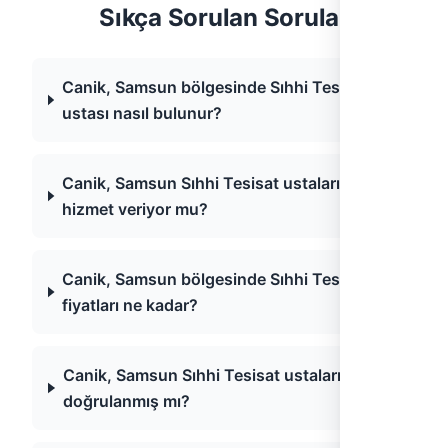
Sıkça Sorulan Sorular
Canik, Samsun bölgesinde Sıhhi Tesisat
ustası nasıl bulunur?
Canik, Samsun Sıhhi Tesisat ustaları acil
hizmet veriyor mu?
Canik, Samsun bölgesinde Sıhhi Tesisat
fiyatları ne kadar?
Canik, Samsun Sıhhi Tesisat ustaları
doğrulanmış mı?