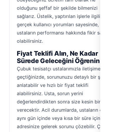
olduğunu şeffaf bir şekilde bilmenizi
sağlarız. Üstelik, yaptırılan işlerle ilgili
gerçek kullanıcı yorumları sayesinde,
ustaların performansı hakkında fikir sahibi
olabilirsiniz.
Fiyat Teklifi Alın, Ne Kadar
Sürede Geleceğini Öğrenin
Çubuk tesisatçı ustalarımızla iletişime
geçtiğinizde, sorununuzu detaylı bir şekilde
anlatabilir ve hızlı bir fiyat teklifi
alabilirsiniz. Usta, sorun yerini
değerlendirdikten sonra size kesin bir fiyat
verecektir. Acil durumlarda, ustaların çoğu
aynı gün içinde veya kısa bir süre içinde
adresinize gelerek sorunu çözebilir. Çubuk