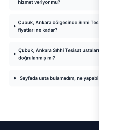
hizmet veriyor mu?
Çubuk, Ankara bölgesinde Sıhhi Tesisat
fiyatları ne kadar?
Çubuk, Ankara Sıhhi Tesisat ustaları
doğrulanmış mı?
Sayfada usta bulamadım, ne yapabilirim?