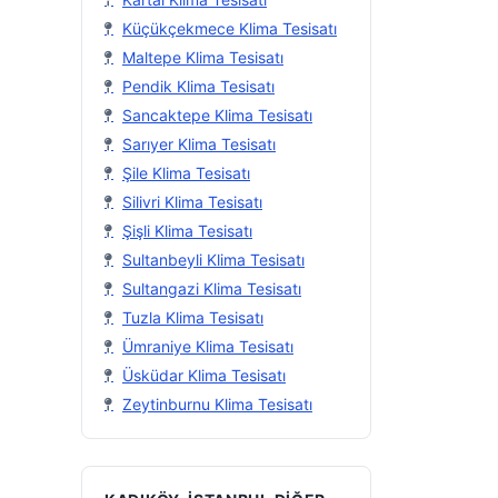
Küçükçekmece Klima Tesisatı
Maltepe Klima Tesisatı
Pendik Klima Tesisatı
Sancaktepe Klima Tesisatı
Sarıyer Klima Tesisatı
Şile Klima Tesisatı
Silivri Klima Tesisatı
Şişli Klima Tesisatı
Sultanbeyli Klima Tesisatı
Sultangazi Klima Tesisatı
Tuzla Klima Tesisatı
Ümraniye Klima Tesisatı
Üsküdar Klima Tesisatı
Zeytinburnu Klima Tesisatı