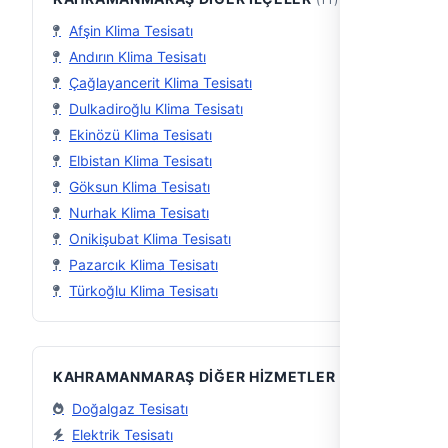
Afşin Klima Tesisatı
Andırın Klima Tesisatı
Çağlayancerit Klima Tesisatı
Dulkadiroğlu Klima Tesisatı
Ekinözü Klima Tesisatı
Elbistan Klima Tesisatı
Göksun Klima Tesisatı
Nurhak Klima Tesisatı
Onikişubat Klima Tesisatı
Pazarcık Klima Tesisatı
Türkoğlu Klima Tesisatı
KAHRAMANMARAŞ DIĞER HIZMETLER
Doğalgaz Tesisatı
Elektrik Tesisatı