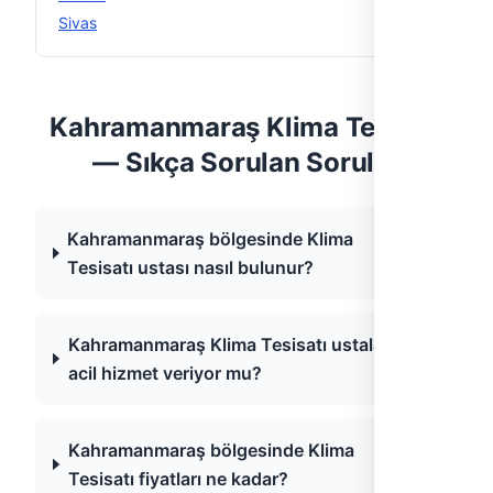
Sivas
5
Kahramanmaraş Klima Tesisatı
— Sıkça Sorulan Sorular
Kahramanmaraş bölgesinde Klima
Tesisatı ustası nasıl bulunur?
Kahramanmaraş Klima Tesisatı ustaları
acil hizmet veriyor mu?
Kahramanmaraş bölgesinde Klima
Tesisatı fiyatları ne kadar?