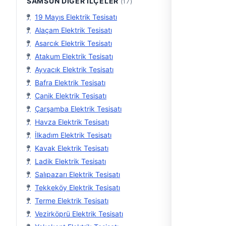
SAMSUN DIĞER İLÇELER
(17)
19 Mayıs Elektrik Tesisatı
Alaçam Elektrik Tesisatı
Asarcık Elektrik Tesisatı
Atakum Elektrik Tesisatı
Ayvacık Elektrik Tesisatı
Bafra Elektrik Tesisatı
Canik Elektrik Tesisatı
Çarşamba Elektrik Tesisatı
Havza Elektrik Tesisatı
İlkadım Elektrik Tesisatı
Kavak Elektrik Tesisatı
Ladik Elektrik Tesisatı
Salıpazarı Elektrik Tesisatı
Tekkeköy Elektrik Tesisatı
Terme Elektrik Tesisatı
Vezirköprü Elektrik Tesisatı