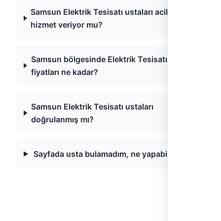
Samsun Elektrik Tesisatı ustaları acil
hizmet veriyor mu?
Samsun bölgesinde Elektrik Tesisatı
fiyatları ne kadar?
Samsun Elektrik Tesisatı ustaları
doğrulanmış mı?
Sayfada usta bulamadım, ne yapabilirim?