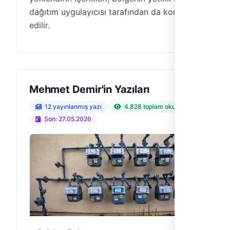
dağıtım uygulayıcısı tarafından da kontrol
edilir.
Mehmet Demir'in Yazıları
12 yayınlanmış yazı
4.828 toplam okuma
Son: 27.05.2026