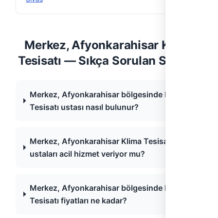
Merkez, Afyonkarahisar Klima
Tesisatı — Sıkça Sorulan Sorular
Merkez, Afyonkarahisar bölgesinde Klima
Tesisatı ustası nasıl bulunur?
Merkez, Afyonkarahisar Klima Tesisatı
ustaları acil hizmet veriyor mu?
Merkez, Afyonkarahisar bölgesinde Klima
Tesisatı fiyatları ne kadar?