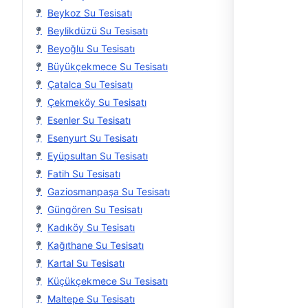
Beykoz Su Tesisatı
Beylikdüzü Su Tesisatı
Beyoğlu Su Tesisatı
Büyükçekmece Su Tesisatı
Çatalca Su Tesisatı
Çekmeköy Su Tesisatı
Esenler Su Tesisatı
Esenyurt Su Tesisatı
Eyüpsultan Su Tesisatı
Fatih Su Tesisatı
Gaziosmanpaşa Su Tesisatı
Güngören Su Tesisatı
Kadıköy Su Tesisatı
Kağıthane Su Tesisatı
Kartal Su Tesisatı
Küçükçekmece Su Tesisatı
Maltepe Su Tesisatı