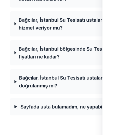
Bağcılar, İstanbul Su Tesisatı ustaları acil
hizmet veriyor mu?
Bağcılar, İstanbul bölgesinde Su Tesisatı
fiyatları ne kadar?
Bağcılar, İstanbul Su Tesisatı ustaları
doğrulanmış mı?
Sayfada usta bulamadım, ne yapabilirim?