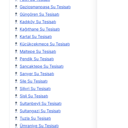
Gaziosmanpaşa Su Tesisatı
Güngören Su Tesisatı
Kadıköy Su Tesisatı
Kağıthane Su Tesisatı
Kartal Su Tesisatı
Küçükçekmece Su Tesisatı
Maltepe Su Tesisatı
Pendik Su Tesisatı
Sancaktepe Su Tesisatı
Sarıyer Su Tesisatı
Şile Su Tesisatı
Silivri Su Tesisatı
Şişli Su Tesisatı
Sultanbeyli Su Tesisatı
Sultangazi Su Tesisatı
Tuzla Su Tesisatı
Ümraniye Su Tesisatı