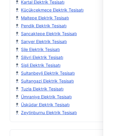
Kartal Elektrik Tesisatı
Küçükçekmece Elektrik Tesisatı
Maltepe Elektrik Tesisatı
Pendik Elektrik Tesisatı
Sancaktepe Elektrik Tesisatı
Sarıyer Elektrik Tesisatı
Şile Elektrik Tesisatı
Silivri Elektrik Tesisatı
Şişli Elektrik Tesisatı
Sultanbeyli Elektrik Tesisatı
Sultangazi Elektrik Tesisatı
Tuzla Elektrik Tesisatı
Ümraniye Elektrik Tesisatı
Üsküdar Elektrik Tesisatı
Zeytinburnu Elektrik Tesisatı