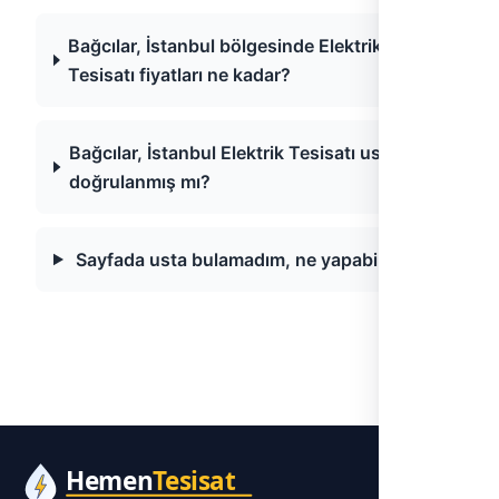
Bağcılar, İstanbul bölgesinde Elektrik
Tesisatı fiyatları ne kadar?
Bağcılar, İstanbul Elektrik Tesisatı ustaları
doğrulanmış mı?
Sayfada usta bulamadım, ne yapabilirim?