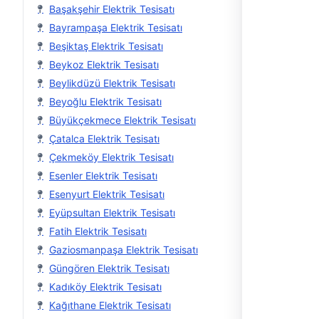
Başakşehir Elektrik Tesisatı
Bayrampaşa Elektrik Tesisatı
Beşiktaş Elektrik Tesisatı
Beykoz Elektrik Tesisatı
Beylikdüzü Elektrik Tesisatı
Beyoğlu Elektrik Tesisatı
Büyükçekmece Elektrik Tesisatı
Çatalca Elektrik Tesisatı
Çekmeköy Elektrik Tesisatı
Esenler Elektrik Tesisatı
Esenyurt Elektrik Tesisatı
Eyüpsultan Elektrik Tesisatı
Fatih Elektrik Tesisatı
Gaziosmanpaşa Elektrik Tesisatı
Güngören Elektrik Tesisatı
Kadıköy Elektrik Tesisatı
Kağıthane Elektrik Tesisatı