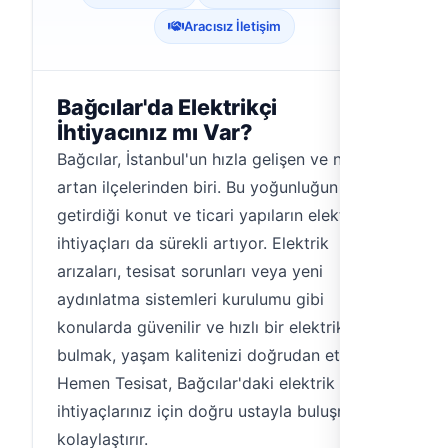
Aracısız İletişim
Bağcılar'da Elektrikçi
İhtiyacınız mı Var?
Bağcılar, İstanbul'un hızla gelişen ve nüfusu
artan ilçelerinden biri. Bu yoğunluğun
getirdiği konut ve ticari yapıların elektrik
ihtiyaçları da sürekli artıyor. Elektrik
arızaları, tesisat sorunları veya yeni
aydınlatma sistemleri kurulumu gibi
konularda güvenilir ve hızlı bir elektrikçi
bulmak, yaşam kalitenizi doğrudan etkiler.
Hemen Tesisat, Bağcılar'daki elektrik
ihtiyaçlarınız için doğru ustayla buluşmanızı
kolaylaştırır.