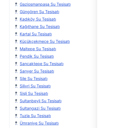
Gaziosmanpaşa Su Tesisatı
Güngören Su Tesisatı
Kadıköy Su Tesisatı
Kağıthane Su Tesisatı
Kartal Su Tesisatı
Küçükçekmece Su Tesisatı
Maltepe Su Tesisatı
Pendik Su Tesisatı
Sancaktepe Su Tesisatı
Sarıyer Su Tesisatı
Şile Su Tesisatı
Silivri Su Tesisatı
Şişli Su Tesisatı
Sultanbeyli Su Tesisatı
Sultangazi Su Tesisatı
Tuzla Su Tesisatı
Ümraniye Su Tesisatı