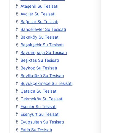
Ataşehir Su Tesisatı
Avcılar Su Tesisatı
Bağcılar Su Tesisatı
Bahçelievler Su Tesisatı
Bakırköy Su Tesisatı
Başakşehir Su Tesisatı
Bayrampaşa Su Tesisatı
Beşiktaş Su Tesisatı
Beykoz Su Tesisatı
Beylikdüzü Su Tesisatı
Büyükçekmece Su Tesisatı
Çatalca Su Tesisatı
Çekmeköy Su Tesisatı
Esenler Su Tesisatı
Esenyurt Su Tesisatı
Eyüpsultan Su Tesisatı
Fatih Su Tesisatı