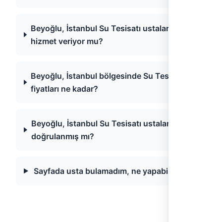
Beyoğlu, İstanbul Su Tesisatı ustaları acil
hizmet veriyor mu?
Beyoğlu, İstanbul bölgesinde Su Tesisatı
fiyatları ne kadar?
Beyoğlu, İstanbul Su Tesisatı ustaları
doğrulanmış mı?
Sayfada usta bulamadım, ne yapabilirim?