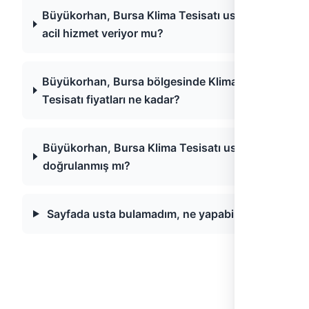
Büyükorhan, Bursa Klima Tesisatı ustaları
acil hizmet veriyor mu?
Büyükorhan, Bursa bölgesinde Klima
Tesisatı fiyatları ne kadar?
Büyükorhan, Bursa Klima Tesisatı ustaları
doğrulanmış mı?
Sayfada usta bulamadım, ne yapabilirim?