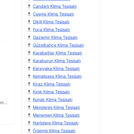
Çandarlı Klima Tesisatı
Çeşme Klima Tesisatı
Dikili Klima Tesisatı
Foça Klima Tesisatı
Gaziemir Klima Tesisatı
Güzelbahçe Klima Tesisatı
Karabağlar Klima Tesisatı
Karaburun Klima Tesisatı
Karşıyaka Klima Tesisatı
Kemalpaşa Klima Tesisatı
Kiraz Klima Tesisatı
Kınık Klima Tesisatı
Konak Klima Tesisatı
üm
Menderes Klima Tesisatı
Menemen Klima Tesisatı
Narlıdere Klima Tesisatı
Ödemiş Klima Tesisatı