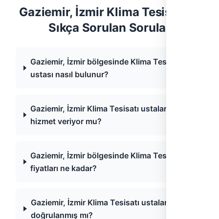
Gaziemir, İzmir Klima Tesisatı —
Sıkça Sorulan Sorular
Gaziemir, İzmir bölgesinde Klima Tesisatı
ustası nasıl bulunur?
Gaziemir, İzmir Klima Tesisatı ustaları acil
hizmet veriyor mu?
Gaziemir, İzmir bölgesinde Klima Tesisatı
fiyatları ne kadar?
Gaziemir, İzmir Klima Tesisatı ustaları
doğrulanmış mı?