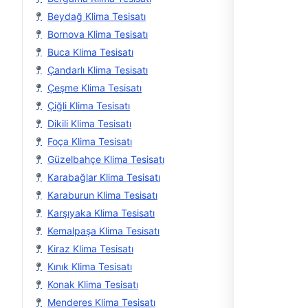
Beydağ Klima Tesisatı
Bornova Klima Tesisatı
Buca Klima Tesisatı
Çandarlı Klima Tesisatı
Çeşme Klima Tesisatı
Çiğli Klima Tesisatı
Dikili Klima Tesisatı
Foça Klima Tesisatı
Güzelbahçe Klima Tesisatı
Karabağlar Klima Tesisatı
Karaburun Klima Tesisatı
Karşıyaka Klima Tesisatı
Kemalpaşa Klima Tesisatı
Kiraz Klima Tesisatı
Kınık Klima Tesisatı
Konak Klima Tesisatı
Menderes Klima Tesisatı