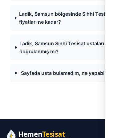
Ladik, Samsun bölgesinde Sıhhi Tesisat
fiyatları ne kadar?
Ladik, Samsun Sıhhi Tesisat ustaları
doğrulanmış mı?
Sayfada usta bulamadım, ne yapabilirim?