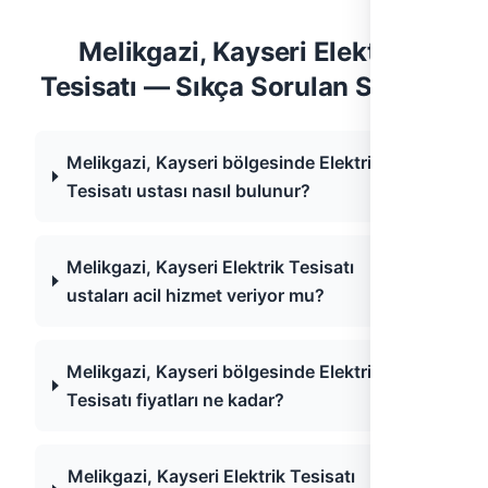
Melikgazi, Kayseri Elektrik
Tesisatı — Sıkça Sorulan Sorular
Melikgazi, Kayseri bölgesinde Elektrik
Tesisatı ustası nasıl bulunur?
Melikgazi, Kayseri Elektrik Tesisatı
ustaları acil hizmet veriyor mu?
Melikgazi, Kayseri bölgesinde Elektrik
Tesisatı fiyatları ne kadar?
Melikgazi, Kayseri Elektrik Tesisatı