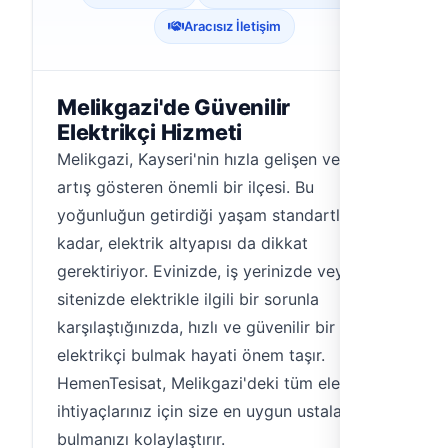
Aracısız İletişim
Melikgazi'de Güvenilir
Elektrikçi Hizmeti
Melikgazi, Kayseri'nin hızla gelişen ve nüfus
artış gösteren önemli bir ilçesi. Bu
yoğunluğun getirdiği yaşam standartları
kadar, elektrik altyapısı da dikkat
gerektiriyor. Evinizde, iş yerinizde veya
sitenizde elektrikle ilgili bir sorunla
karşılaştığınızda, hızlı ve güvenilir bir
elektrikçi bulmak hayati önem taşır.
HemenTesisat, Melikgazi'deki tüm elektrik
ihtiyaçlarınız için size en uygun ustaları
bulmanızı kolaylaştırır.