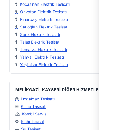
Kocasinan Elektrik Tesisatı
Özvatan Elektrik Tesisatı
Pınarbaşı Elektrik Tesisatı
Sarıoğlan Elektrik Tesisatı
Sarız Elektrik Tesisatı
Talas Elektrik Tesisatı
Tomarza Elektrik Tesisatı
Yahyalı Elektrik Tesisatı
Yeşilhisar Elektrik Tesisatı
MELIKGAZI, KAYSERI DIĞER HIZMETLER
Doğalgaz Tesisatı
Klima Tesisatı
Kombi Servisi
Sıhhi Tesisat
Su Tesisatı