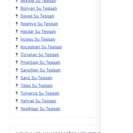
Akkışla Su Tesisatı
Bünyan Su Tesisatı
Develi Su Tesisatı
Felahiye Su Tesisatı
Hacılar Su Tesisatı
İncesu Su Tesisatı
Kocasinan Su Tesisatı
Özvatan Su Tesisatı
Pınarbaşı Su Tesisatı
Sarıoğlan Su Tesisatı
Sarız Su Tesisatı
Talas Su Tesisatı
Tomarza Su Tesisatı
Yahyalı Su Tesisatı
Yeşilhisar Su Tesisatı