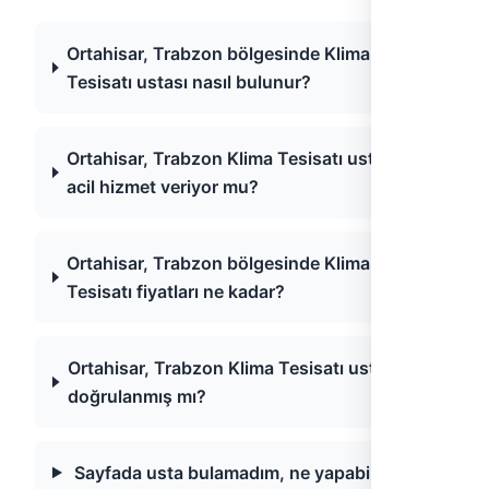
Ortahisar, Trabzon bölgesinde Klima
Tesisatı ustası nasıl bulunur?
Ortahisar, Trabzon Klima Tesisatı ustaları
acil hizmet veriyor mu?
Ortahisar, Trabzon bölgesinde Klima
Tesisatı fiyatları ne kadar?
Ortahisar, Trabzon Klima Tesisatı ustaları
doğrulanmış mı?
Sayfada usta bulamadım, ne yapabilirim?