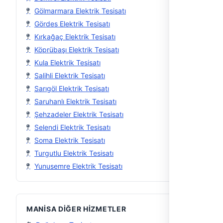
Gölmarmara Elektrik Tesisatı
Gördes Elektrik Tesisatı
Kırkağaç Elektrik Tesisatı
Köprübaşı Elektrik Tesisatı
Kula Elektrik Tesisatı
Salihli Elektrik Tesisatı
Sarıgöl Elektrik Tesisatı
Saruhanlı Elektrik Tesisatı
Şehzadeler Elektrik Tesisatı
Selendi Elektrik Tesisatı
Soma Elektrik Tesisatı
Turgutlu Elektrik Tesisatı
Yunusemre Elektrik Tesisatı
MANISA DIĞER HIZMETLER