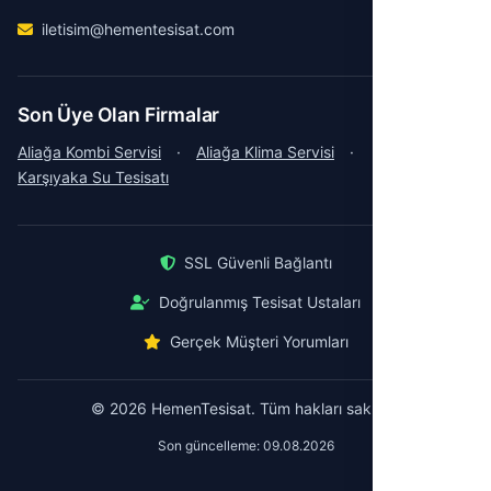
iletisim@hementesisat.com
Son Üye Olan Firmalar
Aliağa Kombi Servisi
·
Aliağa Klima Servisi
·
Karşıyaka Su Tesisatı
SSL Güvenli Bağlantı
Doğrulanmış Tesisat Ustaları
Gerçek Müşteri Yorumları
© 2026 HemenTesisat. Tüm hakları saklıdır.
Son güncelleme: 09.08.2026